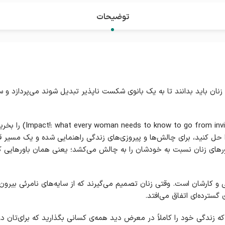
توضیحات
که زنان باید بدانند تا به یک بانوی شکست ناپذیر تبدیل شوند می‌پردازد و 
ت را حل کنید، برای چالش‌ها و پیروزی‌های زندگی راهنمایی شده و یک مسیر 
های زنان نسبت به خودشان را به چالش می‌کشد؛ یعنی همان باورهایی که آ
و کارشان است. وقتی زنان تصمیم می‌گیرند که از سایه‌های نامرئی بیرون 
گسترده‌ای اتفاق می‌افتد.
 زندگی خود را کاملاً در معرض دید همه‌ی کسانی بگذارید که برای‌تان 