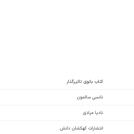
کتاب بانوی تاثیرگذار
نانسی سالمون
نادیا مرادی
انتشارات کهکشان دانش