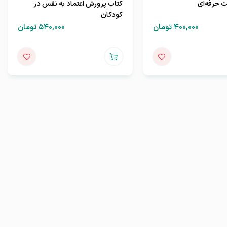
 حرفه‌ای
کتاب پرورش اعتماد به نفس در
کودکان
۴۰۰,۰۰۰
تومان
۵۴۰,۰۰۰
تومان