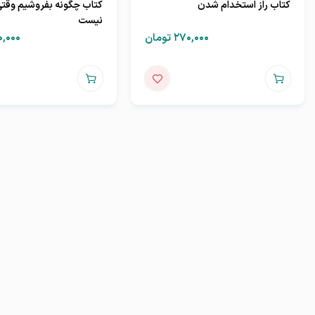
کتاب راز استخدام شدن
کتاب چگونه بفروشیم وقت
نیست
۲۷۰,۰۰۰
تومان
۰,۰۰۰