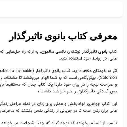
معرفی کتاب بانوی تاثیرگذار
کتاب
بانوی تاثیرگذار
نوشته‌ی
نانسی سالمون
، به ارائه راه حل‌هایی 
عالی، در روابط خود استفاده کنید.
Solomon)، پیش‌گامی است که به شما الهام می‌بخشد تا مشکلا
و صراحت لهجه را در بیان خود دارد! یک کتاب جدی که مستقیماً باور
پس آمادگی تاثیرگذاری را هم خواهید داشت!»
این کتاب جواهری الهام‌بخش و عملی برای زنان در تمام مراحل زندگی 
عالی برای زنان است تا در جریانی از زندگی نفس بکشند که ماجراهای 
نانسی از شما می‌خواهد که توجه کنید که چقدر شجاعت می‌خواهد که