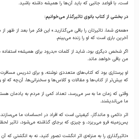
است، با قواعد جانبی که باید آن‌ها را همیشه داشته باشید.
در بخشی از کتاب بانوی تاثیرگذار می‌خوانیم:
«همه‌ی شما، تاثیرتان را باقی می‌گذارید.» این فکر مرا بعد از ظهر
آخرین باری است که او را زنده می‌بینم.
اگر شخص دیگری بود، شاید از کلمات «بدرود برای همیشه» استفاده م
من باقی خواهد ماند.
او پرستاری بود که کتاب‌های متعددی نوشته، و برای تدریس مسافرت م
که بیش‌تر از کتاب‌ها و مقالات و کلاس‌ها و سخنرانی‌ها، آن‌چه که او 
وقتی که زمان ما به سر می‌رسد، تعداد کمی از مردم به یادمان هستن
ما می‌اندیشند.
اثر دائمی و ماندگار، کیفیتی است که افراد در احساسات ما می‌سازند،
پس‌زمینه فرو می‌ریزد، و چیزی که برجای گذاشته می‌شود، تاثیر لحظه‌ا
«تاثیرگذاری را به منزله‌ی اثر انگشت تصور کنید، نه به انگشتی که آن 