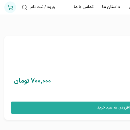
داستان ما
تماس با ما
ورود / ثبت نام
۷۰۰,۰۰۰
تومان
افزودن به سبد خرید