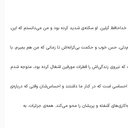
 خداحافظ آیلین. او سکته‌ی شدید کرده بود و من می‌دانستم که این،
م‌دلی، حس خوب و حکمت بی‌کرانه‌اش تا زمانی که من هم بمیرم، با
ت که نیروی زندگی‌اش را قطرات مورفین اشغال کرده بود، متوجه شدم
 احساسی است که در کنار ما داشتند و احساس‌شان وقتی که درباره‌ی
‌کاری‌های آشفته و پریشان را محو می‌کند. همه‌ی جزئیات، به