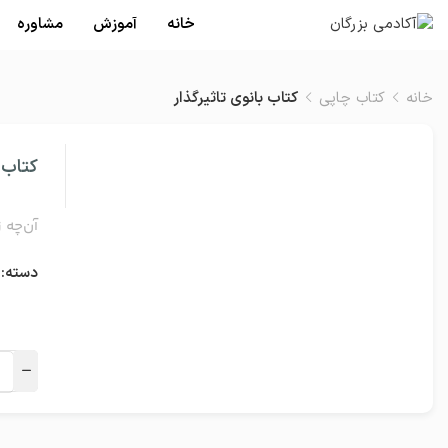
خانه
آموزش
مشاوره
خانه
کتاب چاپی
کتاب بانوی تاثیرگذار
کتاب ب
آن‌چه 
دسته: