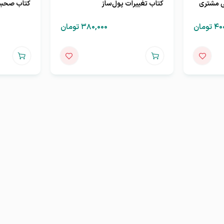
ی مشتری
کتاب تغییرات پول‌ساز
کتاب صحبت
۴۰
تومان
۳۸۰,۰۰۰
تومان