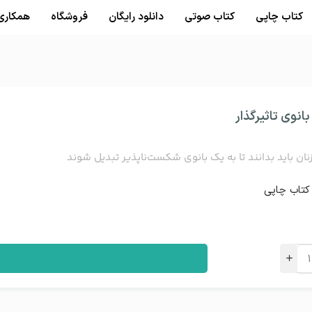
کتاب‌ چاپی
کتاب صوتی
دانلود رایگان
فروشگاه
همکاری
انوی تاثیرگذار
زنان باید بدانند تا به یک بانوی شکست‌ناپذیر تبدیل شوند
کتاب چاپی